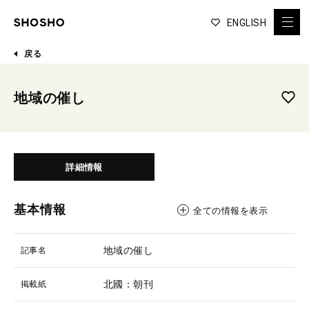
ENGLISH
戻る
地域の催し
詳細情報
基本情報
全ての情報を表示
地域の催し
記事名
北國：朝刊
掲載紙