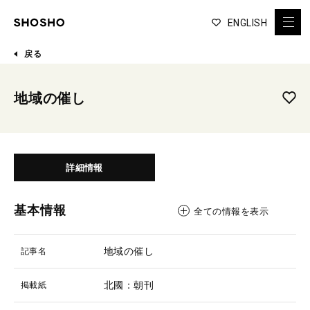
ENGLISH
戻る
地域の催し
詳細情報
基本情報
全ての情報を表示
地域の催し
記事名
北國：朝刊
掲載紙