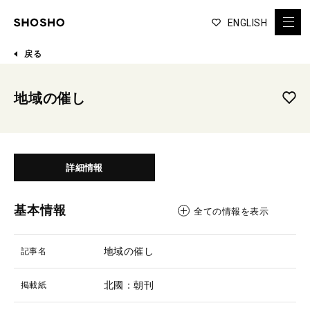
ENGLISH
戻る
地域の催し
詳細情報
基本情報
全ての情報を表示
地域の催し
記事名
北國：朝刊
掲載紙