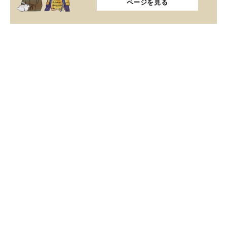
ページを見る