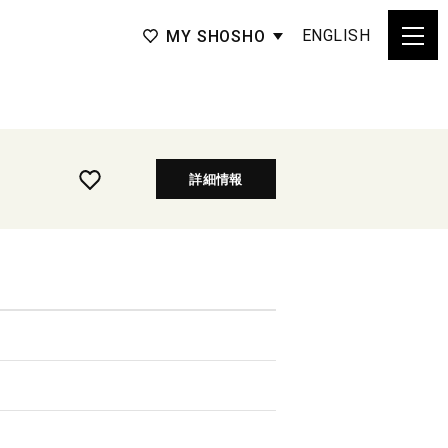
ENGLISH
MY SHOSHO
詳細情報