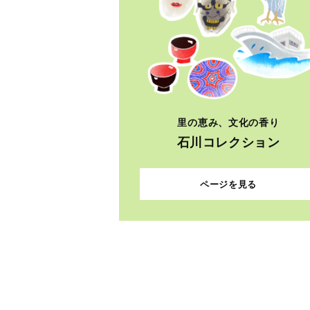
里の恵み、文化の香り
石川コレクション
ページを見る