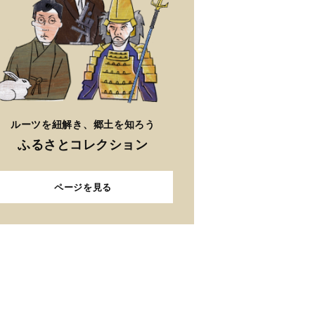
ルーツを紐解き、郷土を知ろう
ふるさとコレクション
ページを見る