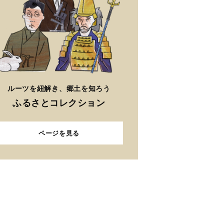
ルーツを紐解き、郷土を知ろう
ふるさとコレクション
ページを見る