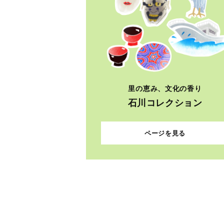
里の恵み、文化の香り
石川コレクション
ページを見る