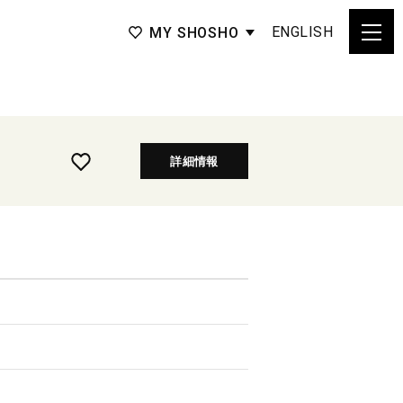
ENGLISH
MY SHOSHO
詳細情報