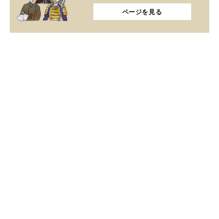
ページを見る