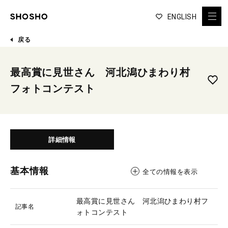
ENGLISH
戻る
最高賞に見世さん 河北潟ひまわり村
フォトコンテスト
詳細情報
基本情報
全ての情報を表示
最高賞に見世さん 河北潟ひまわり村フ
記事名
ォトコンテスト