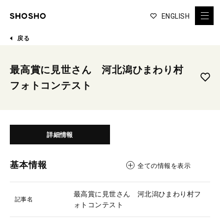
ENGLISH
戻る
最高賞に見世さん 河北潟ひまわり村
フォトコンテスト
詳細情報
基本情報
全ての情報を表示
最高賞に見世さん 河北潟ひまわり村フ
記事名
ォトコンテスト