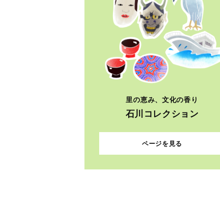
里の恵み、文化の香り
石川コレクション
ページを見る