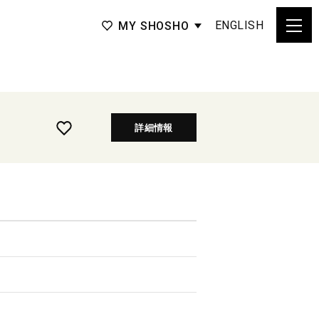
ENGLISH
MY SHOSHO
詳細情報