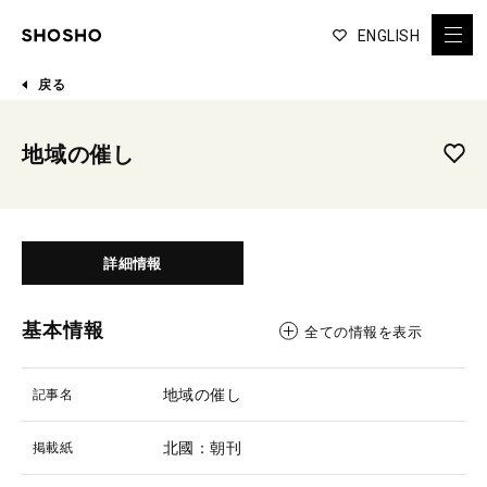
ENGLISH
戻る
地域の催し
詳細情報
基本情報
全ての情報を表示
地域の催し
記事名
北國：朝刊
掲載紙