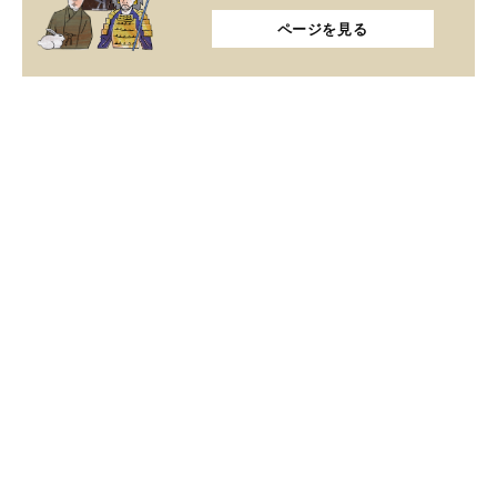
ページを見る