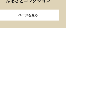
ふるさとコレクション
ページを見る