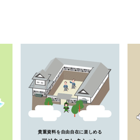
貴重資料を自由自在に楽しめる