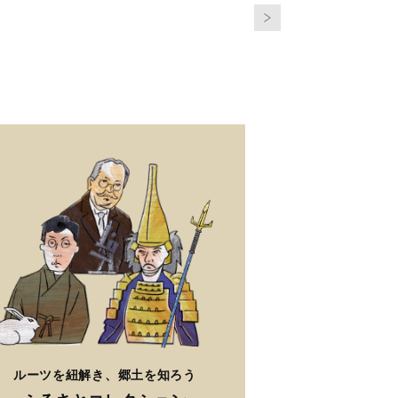
ルーツを紐解き、郷土を知ろう