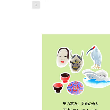
里の恵み、文化の香り