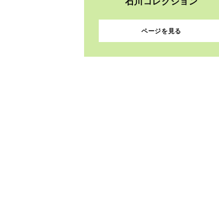
石川コレクション
ページを見る