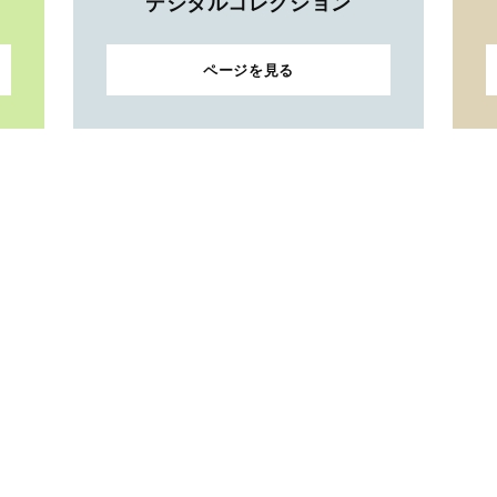
デジタルコレクション
ページを見る