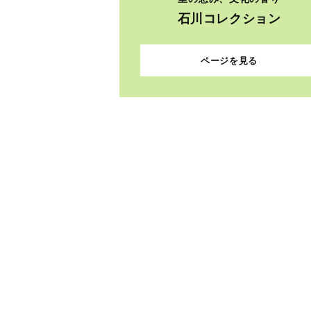
石川コレクション
ページを見る