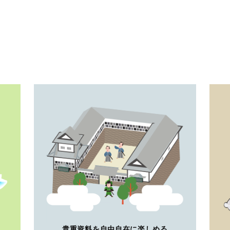
貴重資料を自由自在に楽しめる