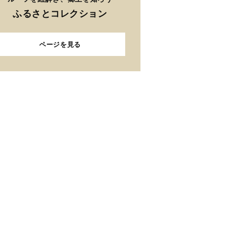
ふるさとコレクション
ページを見る