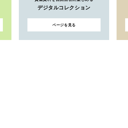
デジタルコレクション
ページを見る