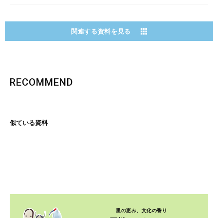
関連する資料を見る
RECOMMEND
似ている資料
里の恵み、文化の香り