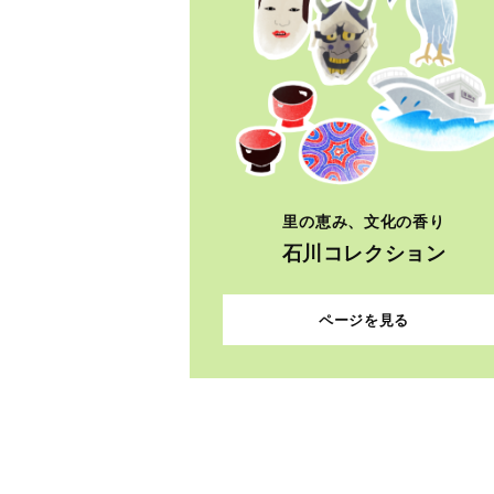
里の恵み、文化の香り
石川コレクション
ページを見る