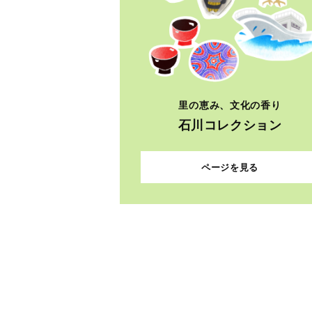
里の恵み、文化の香り
石川コレクション
ページを見る