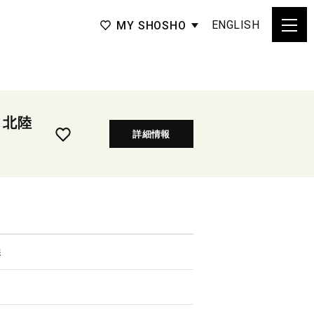
ENGLISH
MY SHOSHO
 北陸
詳細情報
線