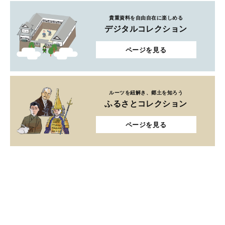
貴重資料を自由自在に楽しめる
デジタルコレクション
ページを見る
ルーツを紐解き、郷土を知ろう
ふるさとコレクション
ページを見る