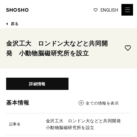
ENGLISH
戻る
金沢工大 ロンドン大などと共同開
発 小動物脳磁研究所を設立
詳細情報
基本情報
全ての情報を表示
金沢工大 ロンドン大などと共同開発
記事名
小動物脳磁研究所を設立