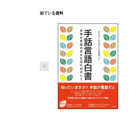
似ている資料