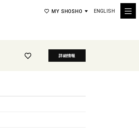
ENGLISH
MY SHOSHO
詳細情報