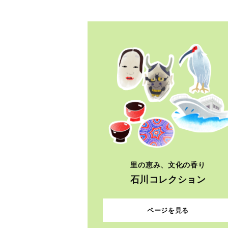
里の恵み、文化の香り
石川コレクション
ページを見る