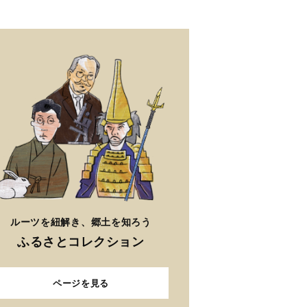
ルーツを紐解き、郷土を知ろう
ふるさとコレクション
ページを見る