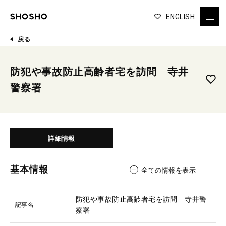
ENGLISH
戻る
防犯や事故防止高齢者宅を訪問 寺井
警察署
詳細情報
基本情報
全ての情報を表示
防犯や事故防止高齢者宅を訪問 寺井警
記事名
察署