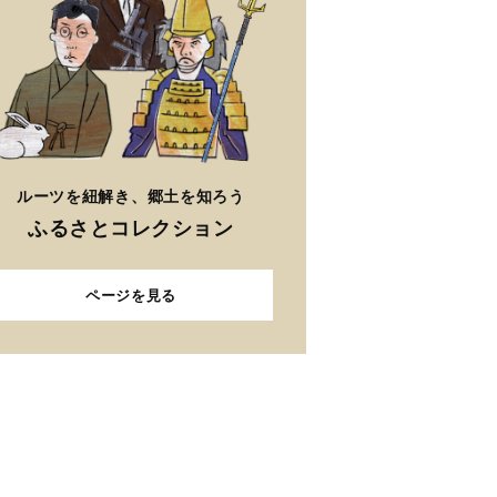
ルーツを紐解き、郷土を知ろう
ふるさとコレクション
ページを見る