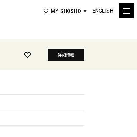
ENGLISH
MY SHOSHO
詳細情報