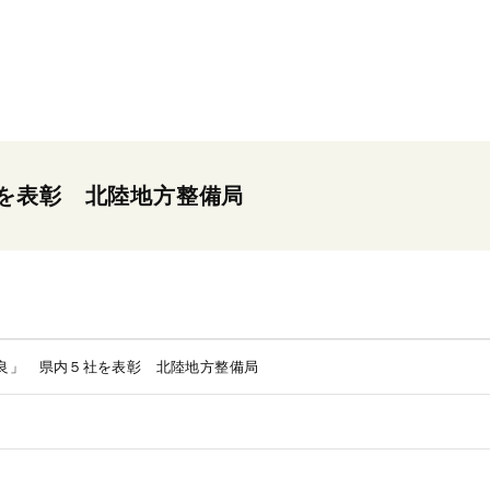
を表彰 北陸地方整備局
良」 県内５社を表彰 北陸地方整備局