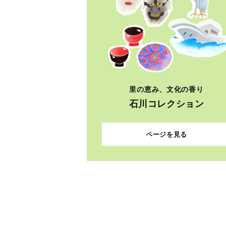
里の恵み、文化の香り
石川コレクション
ページを見る