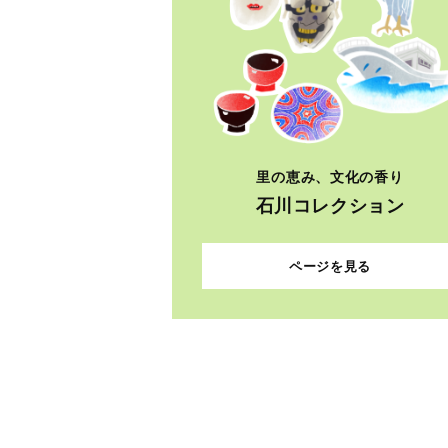
里の恵み、文化の香り
石川コレクション
ページを見る