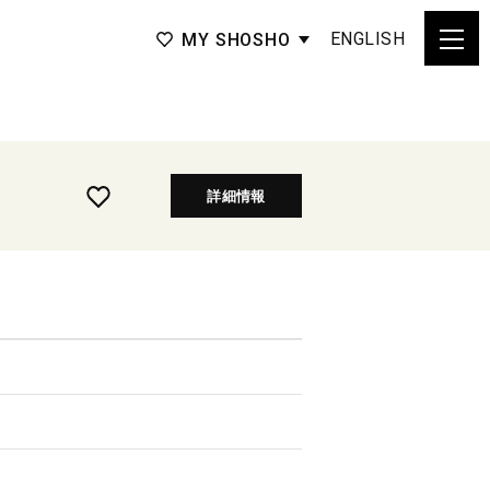
ENGLISH
MY SHOSHO
詳細情報