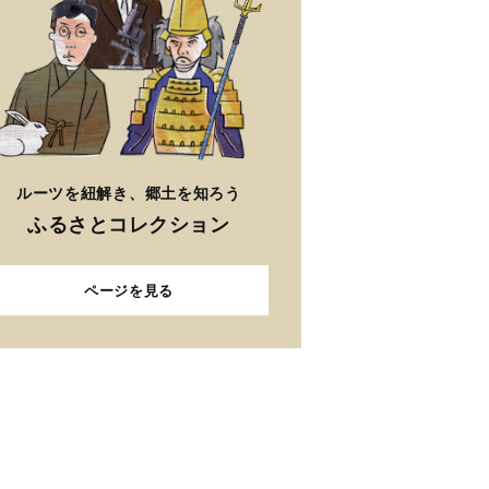
ルーツを紐解き、郷土を知ろう
ふるさとコレクション
ページを見る