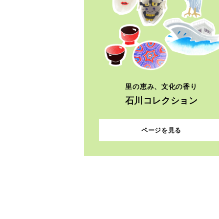
里の恵み、文化の香り
石川コレクション
ページを見る