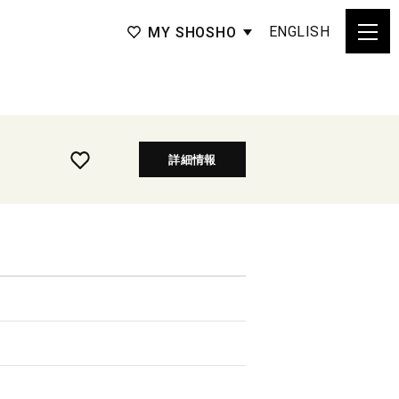
ENGLISH
MY SHOSHO
詳細情報