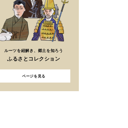
ルーツを紐解き、郷土を知ろう
ふるさとコレクション
ページを見る