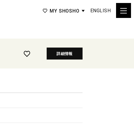
ENGLISH
MY SHOSHO
詳細情報