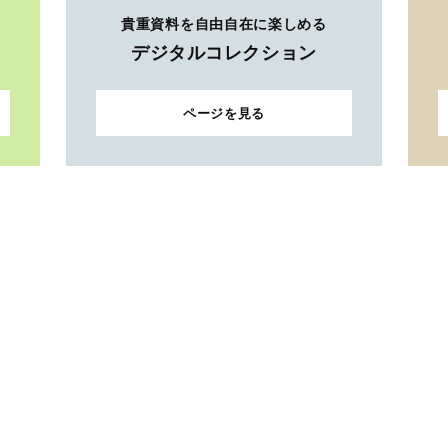
貴重資料を自由自在に楽しめる
デジタルコレクション
ページを見る