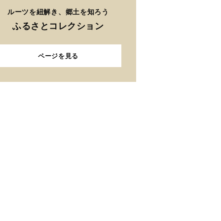
ルーツを紐解き、郷土を知ろう
ふるさとコレクション
ページを見る