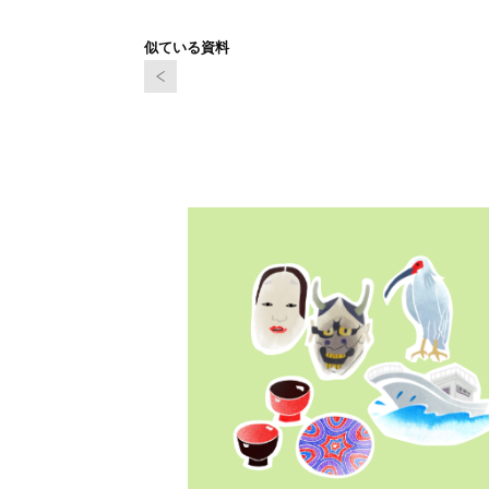
似ている資料