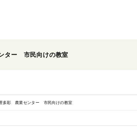
ンター 市民向けの教室
理多彩 農業センター 市民向けの教室