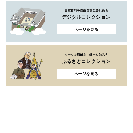
貴重資料を自由自在に楽しめる
デジタルコレクション
ページを見る
ルーツを紐解き、郷土を知ろう
ふるさとコレクション
ページを見る