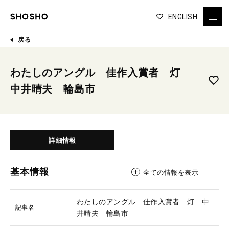
ENGLISH
戻る
わたしのアングル 佳作入賞者 灯
中井晴夫 輪島市
詳細情報
基本情報
全ての情報を表示
わたしのアングル 佳作入賞者 灯 中
記事名
井晴夫 輪島市