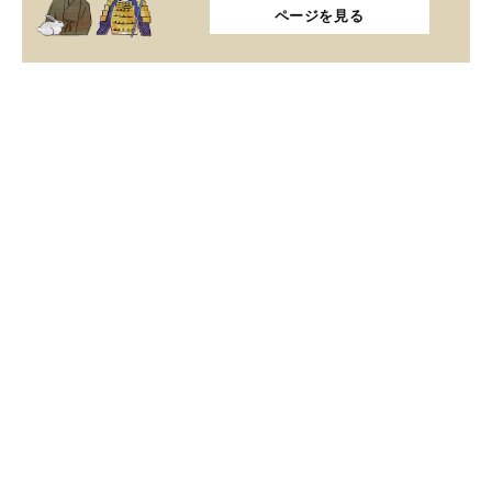
ページを見る