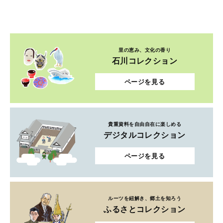
里の恵み、文化の香り
石川コレクション
ページを見る
貴重資料を自由自在に楽しめる
デジタルコレクション
ページを見る
ルーツを紐解き、郷土を知ろう
ふるさとコレクション