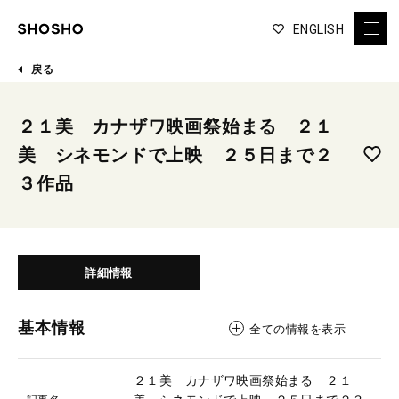
ENGLISH
戻る
２１美 カナザワ映画祭始まる ２１
美 シネモンドで上映 ２５日まで２
３作品
詳細情報
基本情報
全ての情報を表示
２１美 カナザワ映画祭始まる ２１