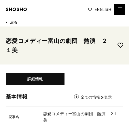
ENGLISH
戻る
恋愛コメディー富山の劇団 熱演 ２
１美
詳細情報
基本情報
全ての情報を表示
恋愛コメディー富山の劇団 熱演 ２１
記事名
美