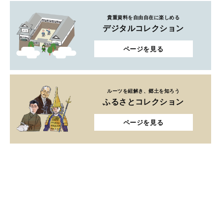
貴重資料を自由自在に楽しめる
デジタルコレクション
ページを見る
ルーツを紐解き、郷土を知ろう
ふるさとコレクション
ページを見る