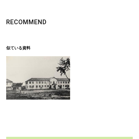
RECOMMEND
似ている資料