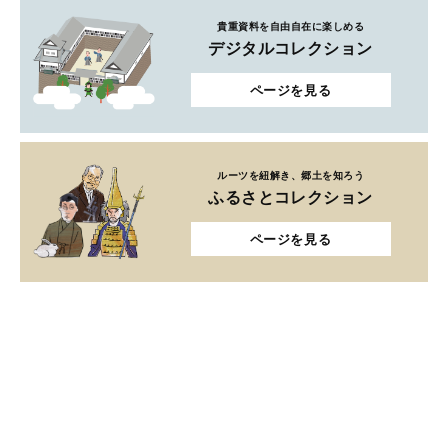
貴重資料を自由自在に楽しめる
デジタルコレクション
ページを見る
ルーツを紐解き、郷土を知ろう
ふるさとコレクション
ページを見る