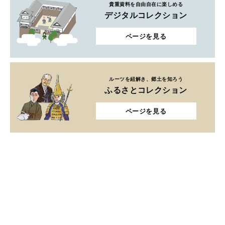
貴重資料を自由自在に楽しめる
デジタルコレクション
ページを見る
ルーツを紐解き、郷土を知ろう
ふるさとコレクション
ページを見る