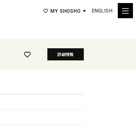
ENGLISH
MY SHOSHO
詳細情報