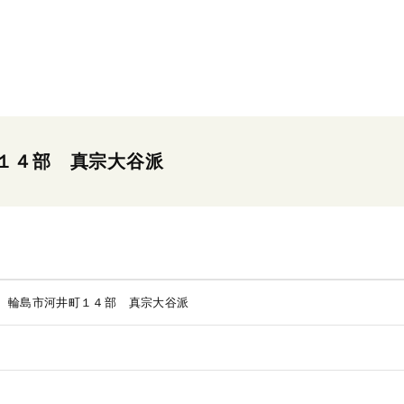
１４部 真宗大谷派
 輪島市河井町１４部 真宗大谷派