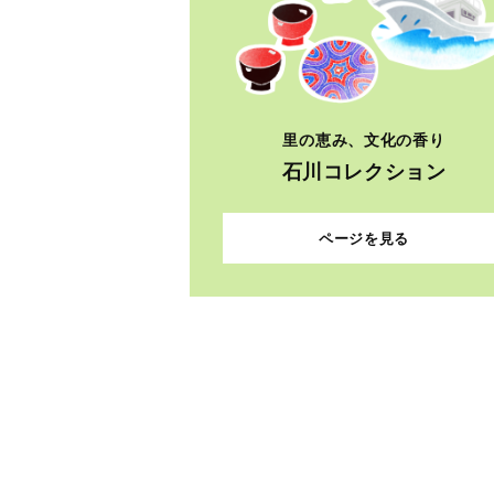
里の恵み、文化の香り
石川コレクション
ページを見る