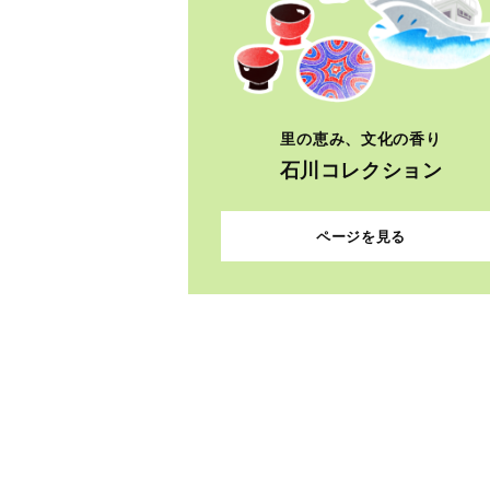
里の恵み、文化の香り
石川コレクション
ページを見る