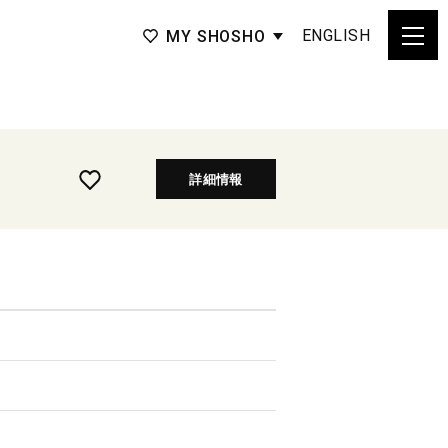
ENGLISH
MY SHOSHO
詳細情報