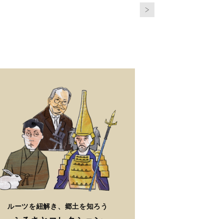
ルーツを紐解き、郷土を知ろう