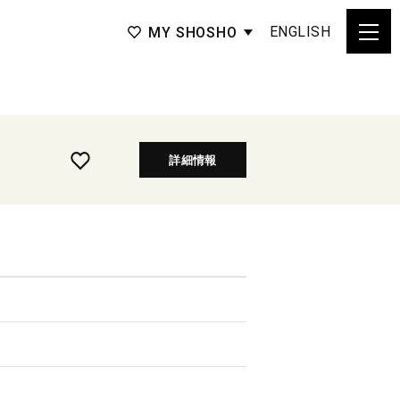
ENGLISH
MY SHOSHO
詳細情報