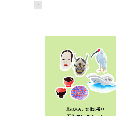
里の恵み、文化の香り