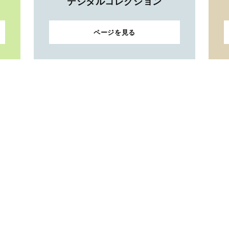
デジタルコレクション
ページを見る