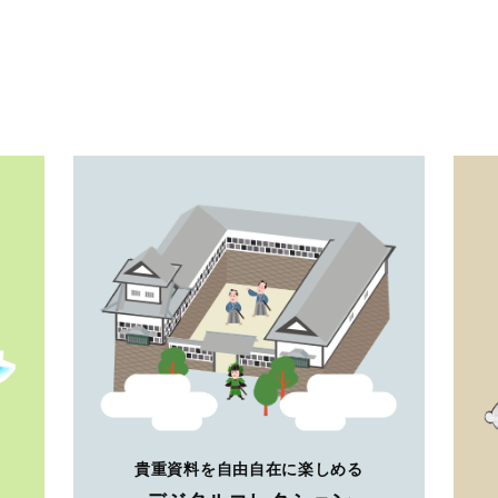
貴重資料を自由自在に楽しめる