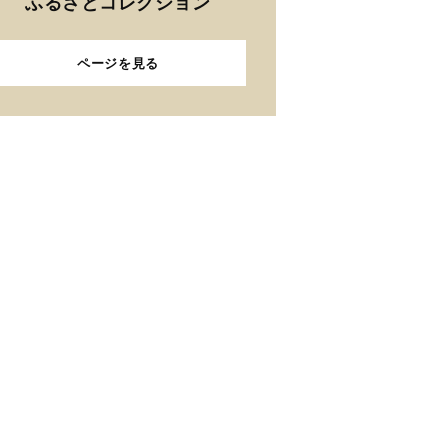
ふるさとコレクション
ページを見る