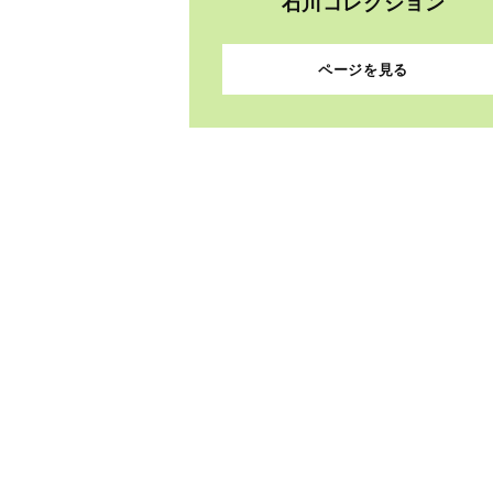
石川コレクション
ページを見る