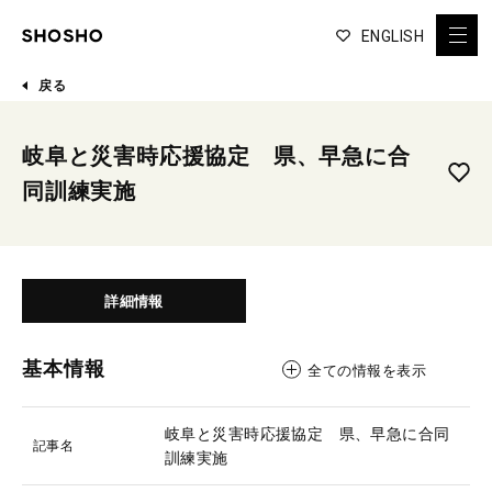
ENGLISH
戻る
岐阜と災害時応援協定 県、早急に合
同訓練実施
詳細情報
基本情報
全ての情報を表示
岐阜と災害時応援協定 県、早急に合同
記事名
訓練実施