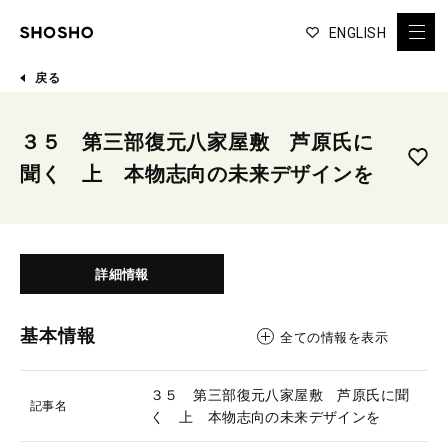
ENGLISH
戻る
３５ 第三部復元八家屋敷 芦原氏に
聞く 上 本物志向の未来デザインを
詳細情報
基本情報
全ての情報を表示
３５ 第三部復元八家屋敷 芦原氏に聞
記事名
く 上 本物志向の未来デザインを