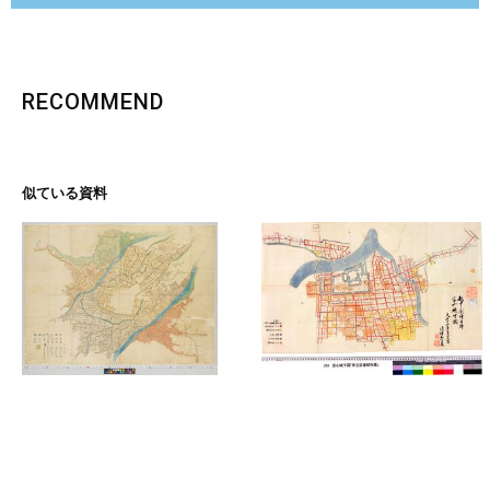
RECOMMEND
似ている資料