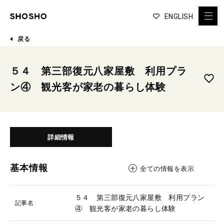
ENGLISH
戻る
５４ 第三部復元八家屋敷 利用プラ
ン④ 観光客が家老の暮らし体験
詳細情報
基本情報
全ての情報を表示
５４ 第三部復元八家屋敷 利用プラン
記事名
④ 観光客が家老の暮らし体験