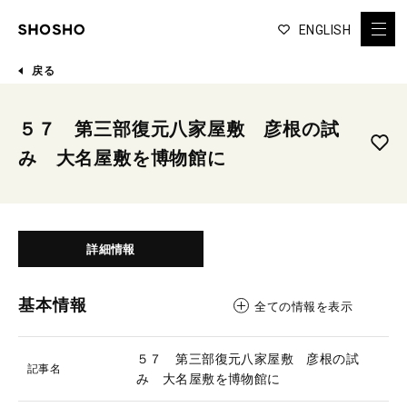
ENGLISH
戻る
５７ 第三部復元八家屋敷 彦根の試
み 大名屋敷を博物館に
詳細情報
基本情報
全ての情報を表示
５７ 第三部復元八家屋敷 彦根の試
記事名
み 大名屋敷を博物館に