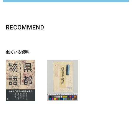
RECOMMEND
似ている資料