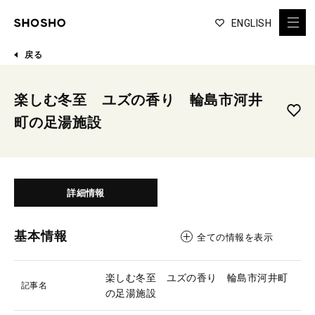
ENGLISH
戻る
楽しむ冬至 ユズの香り 輪島市河井
町の足湯施設
詳細情報
基本情報
全ての情報を表示
楽しむ冬至 ユズの香り 輪島市河井町
記事名
の足湯施設