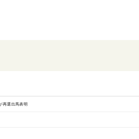
が再選出馬表明