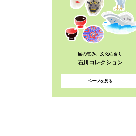
里の恵み、文化の香り
石川コレクション
ページを見る