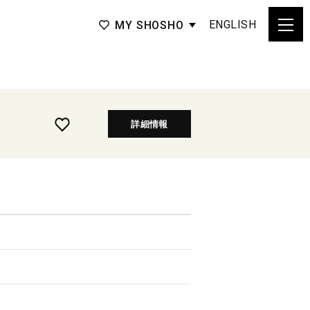
ENGLISH
MY SHOSHO
詳細情報