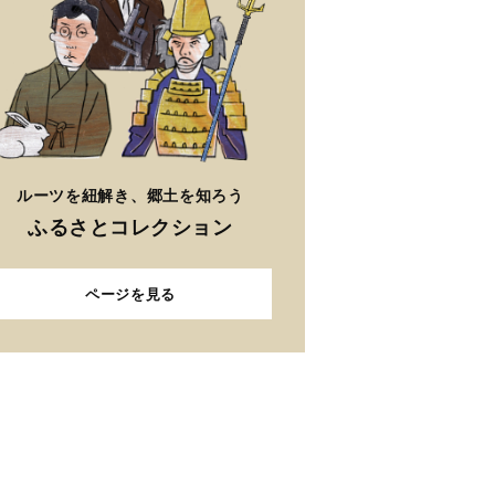
ルーツを紐解き、郷土を知ろう
ふるさとコレクション
ページを見る