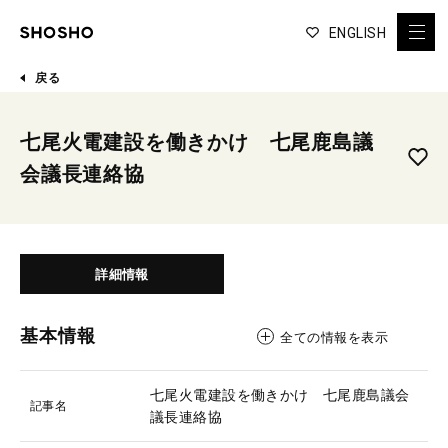
ENGLISH
戻る
七尾火電建設を働きかけ 七尾鹿島議
会議長連絡協
詳細情報
基本情報
全ての情報を表示
七尾火電建設を働きかけ 七尾鹿島議会
記事名
議長連絡協