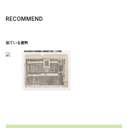
RECOMMEND
似ている資料