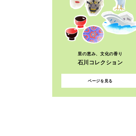
里の恵み、文化の香り
石川コレクション
ページを見る