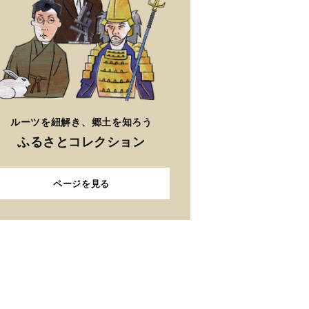
ルーツを紐解き、郷土を知ろう
ふるさとコレクション
ページを見る