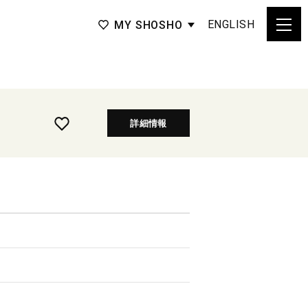
ENGLISH
MY SHOSHO
詳細情報