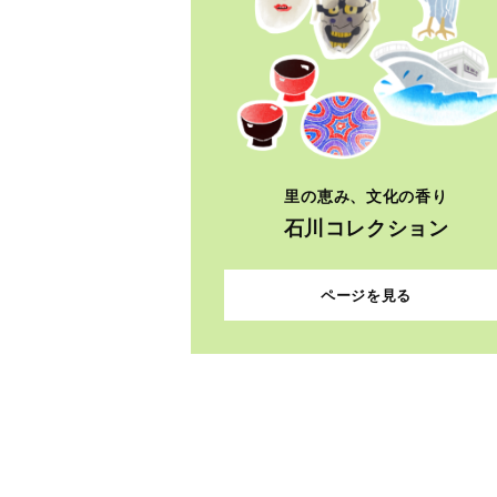
里の恵み、文化の香り
石川コレクション
ページを見る