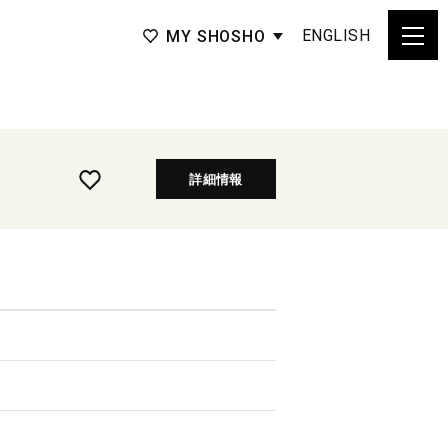
ENGLISH
MY SHOSHO
詳細情報