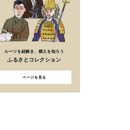
ルーツを紐解き、郷土を知ろう
ふるさとコレクション
ページを見る