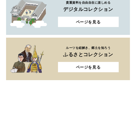
貴重資料を自由自在に楽しめる
デジタルコレクション
ページを見る
ルーツを紐解き、郷土を知ろう
ふるさとコレクション
ページを見る