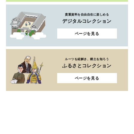
貴重資料を自由自在に楽しめる
デジタルコレクション
ページを見る
ルーツを紐解き、郷土を知ろう
ふるさとコレクション
ページを見る