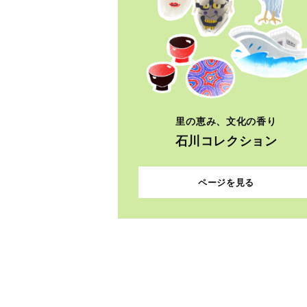
里の恵み、文化の香り
石川コレクション
ページを見る