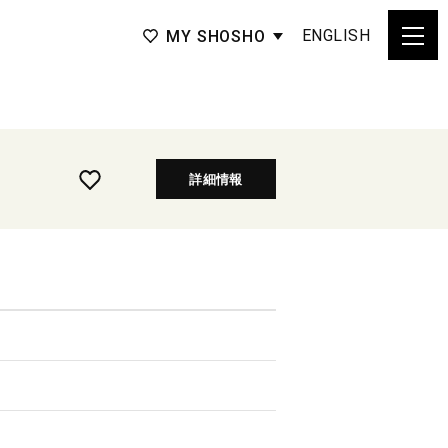
ENGLISH
MY SHOSHO
詳細情報