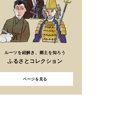
ルーツを紐解き、郷土を知ろう
ふるさとコレクション
ページを見る