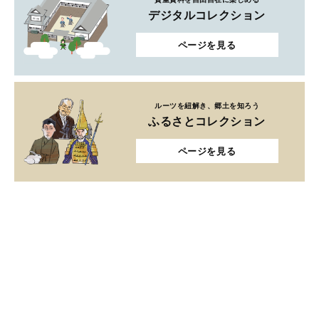
ルーツを紐解き、郷土を知ろう
ふるさとコレクション
ページを見る