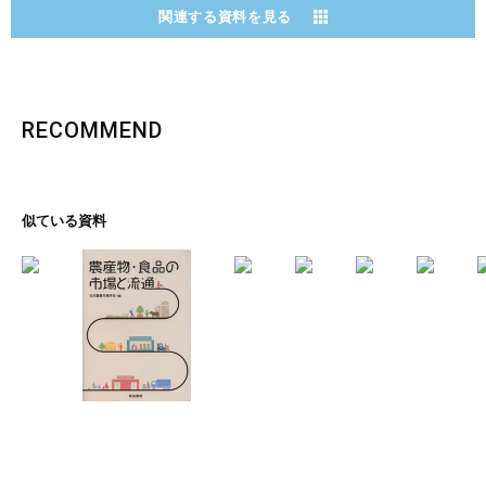
関連する資料を見る
RECOMMEND
似ている資料