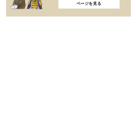
ページを見る