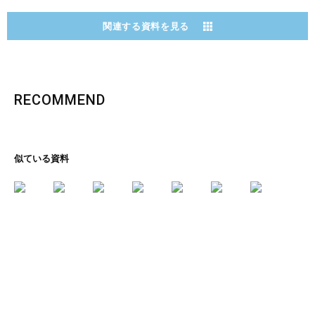
関連する資料を見る
RECOMMEND
似ている資料