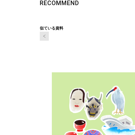
RECOMMEND
似ている資料