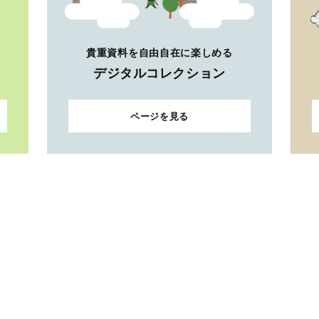
貴重資料を自由自在に楽しめる
デジタルコレクション
ページを見る